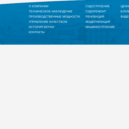
О КОМПАНИИ
СУДОСТРОЕНИЕ
ЦЕНН
ТЕХНИЧЕСКОЕ НАБЛЮДЕНИЕ
СУДОРЕМОНТ
БУКЛ
ПРОИЗВОДСТВЕННЫЕ МОЩНОСТИ
РЕНОВАЦИЯ
ВИДЕ
УПРАВЛЕНИЕ КАЧЕСТВОМ
МОДЕРНИЗАЦИЯ
ИСТОРИЯ ВЕРФИ
МАШИНОСТРОЕНИЕ
КОНТАКТЫ