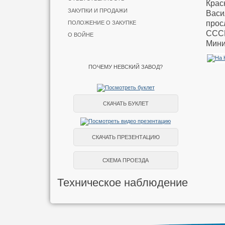
Кра
ЗАКУПКИ И ПРОДАЖИ
Васи
прос
ПОЛОЖЕНИЕ О ЗАКУПКЕ
СССР
О ВОЙНЕ
Мини
ПОЧЕМУ НЕВСКИЙ ЗАВОД?
СКАЧАТЬ БУКЛЕТ
СКАЧАТЬ ПРЕЗЕНТАЦИЮ
СХЕМА ПРОЕЗДА
Техническое наблюдение