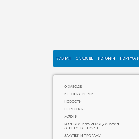
ГЛАВНАЯ
О ЗАВОДЕ
ИСТОРИЯ
ПОРТФОЛ
О ЗАВОДЕ
ИСТОРИЯ ВЕРФИ
НОВОСТИ
ПОРТФОЛИО
УСЛУГИ
КОРПОРАТИВНАЯ СОЦИАЛЬНАЯ
ОТВЕТСТВЕННОСТЬ
ЗАКУПКИ И ПРОДАЖИ