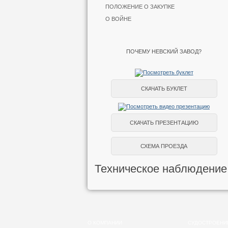
ПОЛОЖЕНИЕ О ЗАКУПКЕ
О ВОЙНЕ
ПОЧЕМУ НЕВСКИЙ ЗАВОД?
СКАЧАТЬ БУКЛЕТ
СКАЧАТЬ ПРЕЗЕНТАЦИЮ
СХЕМА ПРОЕЗДА
Техническое наблюдение
О КОМПАНИИ
СУДОСТРОЕНИ