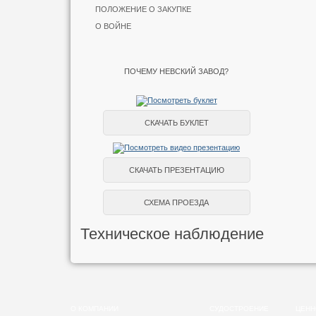
ПОЛОЖЕНИЕ О ЗАКУПКЕ
О ВОЙНЕ
ПОЧЕМУ НЕВСКИЙ ЗАВОД?
СКАЧАТЬ БУКЛЕТ
СКАЧАТЬ ПРЕЗЕНТАЦИЮ
СХЕМА ПРОЕЗДА
Техническое наблюдение
О КОМПАНИИ
СУДОСТРОЕНИЕ
ЦЕНН