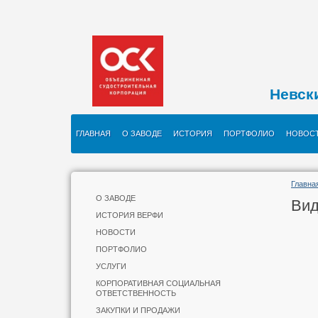
Невск
ГЛАВНАЯ
О ЗАВОДЕ
ИСТОРИЯ
ПОРТФОЛИО
НОВОС
Главна
О ЗАВОДЕ
Вид
ИСТОРИЯ ВЕРФИ
НОВОСТИ
ПОРТФОЛИО
УСЛУГИ
КОРПОРАТИВНАЯ СОЦИАЛЬНАЯ
ОТВЕТСТВЕННОСТЬ
ЗАКУПКИ И ПРОДАЖИ