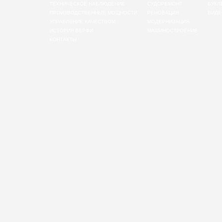
ТЕХНИЧЕСКОЕ НАБЛЮДЕНИЕ
СУДОРЕМОНТ
БУКЛ
ПРОИЗВОДСТВЕННЫЕ МОЩНОСТИ
РЕНОВАЦИЯ
ВИДЕ
УПРАВЛЕНИЕ КАЧЕСТВОМ
МОДЕРНИЗАЦИЯ
ИСТОРИЯ ВЕРФИ
МАШИНОСТРОЕНИЕ
КОНТАКТЫ