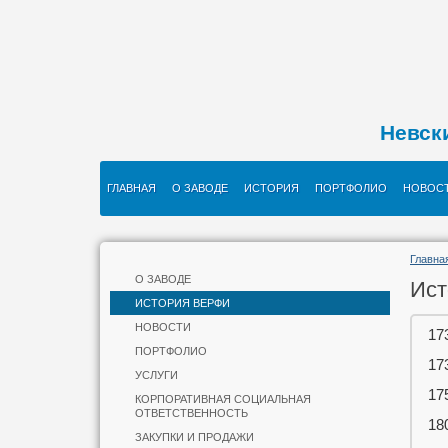
Невск
ГЛАВНАЯ
О ЗАВОДЕ
ИСТОРИЯ
ПОРТФОЛИО
НОВОС
Главна
О ЗАВОДЕ
Ист
ИСТОРИЯ ВЕРФИ
НОВОСТИ
17
ПОРТФОЛИО
17
УСЛУГИ
17
КОРПОРАТИВНАЯ СОЦИАЛЬНАЯ
ОТВЕТСТВЕННОСТЬ
18
ЗАКУПКИ И ПРОДАЖИ