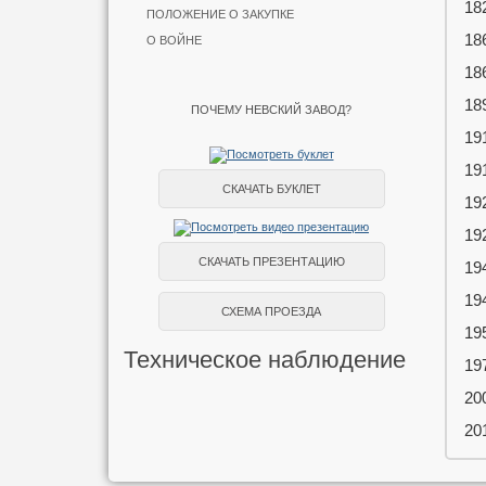
18
ПОЛОЖЕНИЕ О ЗАКУПКЕ
18
О ВОЙНЕ
18
18
ПОЧЕМУ НЕВСКИЙ ЗАВОД?
19
19
СКАЧАТЬ БУКЛЕТ
19
19
СКАЧАТЬ ПРЕЗЕНТАЦИЮ
19
19
СХЕМА ПРОЕЗДА
19
Техническое наблюдение
19
20
20