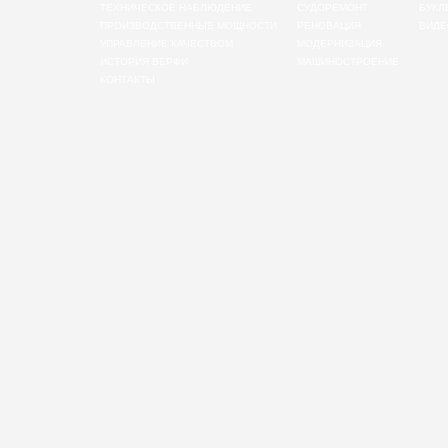
ТЕХНИЧЕСКОЕ НАБЛЮДЕНИЕ
СУДОРЕМОНТ
БУКЛ
ПРОИЗВОДСТВЕННЫЕ МОЩНОСТИ
РЕНОВАЦИЯ
ВИДЕ
УПРАВЛЕНИЕ КАЧЕСТВОМ
МОДЕРНИЗАЦИЯ
ИСТОРИЯ ВЕРФИ
МАШИНОСТРОЕНИЕ
КОНТАКТЫ