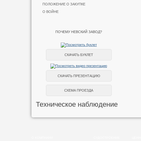
ПОЛОЖЕНИЕ О ЗАКУПКЕ
О ВОЙНЕ
ПОЧЕМУ НЕВСКИЙ ЗАВОД?
СКАЧАТЬ БУКЛЕТ
СКАЧАТЬ ПРЕЗЕНТАЦИЮ
СХЕМА ПРОЕЗДА
Техническое наблюдение
О КОМПАНИИ
СУДОСТРОЕНИЕ
ЦЕНН