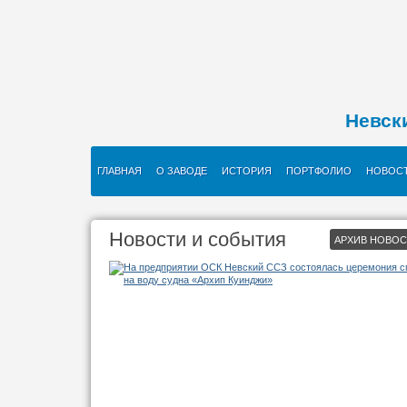
Невск
ГЛАВНАЯ
О ЗАВОДЕ
ИСТОРИЯ
ПОРТФОЛИО
НОВОС
Новости и события
АРХИВ НОВО