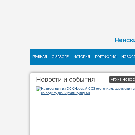
Невск
ГЛАВНАЯ
О ЗАВОДЕ
ИСТОРИЯ
ПОРТФОЛИО
НОВОС
Новости и события
АРХИВ НОВО