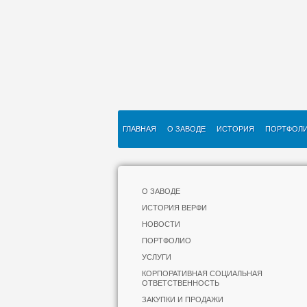
ГЛАВНАЯ
О ЗАВОДЕ
ИСТОРИЯ
ПОРТФОЛ
О ЗАВОДЕ
ИСТОРИЯ ВЕРФИ
НОВОСТИ
ПОРТФОЛИО
УСЛУГИ
КОРПОРАТИВНАЯ СОЦИАЛЬНАЯ
ОТВЕТСТВЕННОСТЬ
ЗАКУПКИ И ПРОДАЖИ