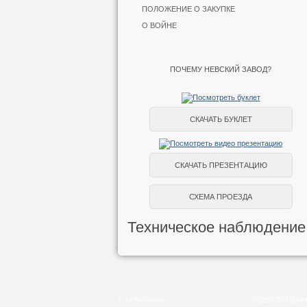
ПОЛОЖЕНИЕ О ЗАКУПКЕ
О ВОЙНЕ
ПОЧЕМУ НЕВСКИЙ ЗАВОД?
СКАЧАТЬ БУКЛЕТ
СКАЧАТЬ ПРЕЗЕНТАЦИЮ
СХЕМА ПРОЕЗДА
Техническое наблюдение
О КОМПАНИИ
СУДОСТРОЕНИ