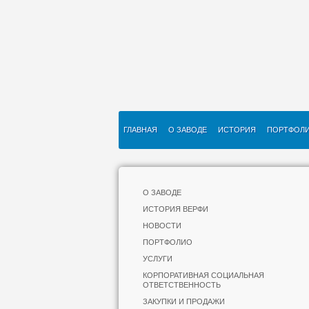
ГЛАВНАЯ
О ЗАВОДЕ
ИСТОРИЯ
ПОРТФОЛ
О ЗАВОДЕ
ИСТОРИЯ ВЕРФИ
НОВОСТИ
ПОРТФОЛИО
УСЛУГИ
КОРПОРАТИВНАЯ СОЦИАЛЬНАЯ
ОТВЕТСТВЕННОСТЬ
ЗАКУПКИ И ПРОДАЖИ