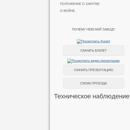
ПОЛОЖЕНИЕ О ЗАКУПКЕ
О ВОЙНЕ
ПОЧЕМУ НЕВСКИЙ ЗАВОД?
СКАЧАТЬ БУКЛЕТ
СКАЧАТЬ ПРЕЗЕНТАЦИЮ
СХЕМА ПРОЕЗДА
Техническое наблюдение