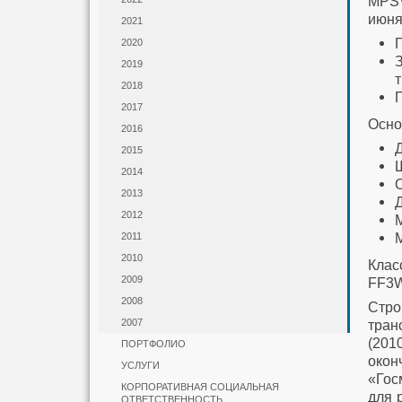
MPSV
июня
2021
2020
2019
2018
2017
Осно
2016
2015
2014
2013
2012
2011
2010
Клас
2009
FF3W
2008
Стро
2007
тран
(201
ПОРТФОЛИО
око
УСЛУГИ
«Гос
КОРПОРАТИВНАЯ СОЦИАЛЬНАЯ
для 
ОТВЕТСТВЕННОСТЬ