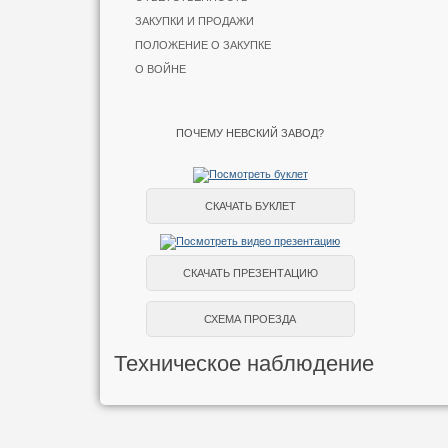
ЗАКУПКИ И ПРОДАЖИ
ПОЛОЖЕНИЕ О ЗАКУПКЕ
О ВОЙНЕ
ПОЧЕМУ НЕВСКИЙ ЗАВОД?
СКАЧАТЬ БУКЛЕТ
СКАЧАТЬ ПРЕЗЕНТАЦИЮ
СХЕМА ПРОЕЗДА
Техническое наблюдение