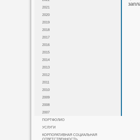
запл
2021
2020
2019
2018
2017
2016
2015
2014
2013
2012
2011
2010
2009
2008
2007
ПОРТФОЛИО
УСЛУГИ
КОРПОРАТИВНАЯ СОЦИАЛЬНАЯ
ОТВЕТСТВЕННОСТЬ