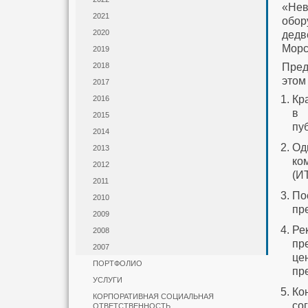
«Нев
2021
обор
2020
дедв
Морс
2019
Пред
2018
этом
2017
Кр
2016
в 
2015
пу
2014
Од
2013
ко
2012
(И
2011
По
2010
пр
2009
Ре
2008
пр
2007
це
ПОРТФОЛИО
пр
УСЛУГИ
Ко
КОРПОРАТИВНАЯ СОЦИАЛЬНАЯ
со
ОТВЕТСТВЕННОСТЬ