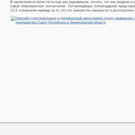
В заключение встречи гости еще раз подчеркнули, что все, что они увидели и 
самое благоприятное впечатление. Топ-менеджеры поблагодарили представи
ССЗ, и выразили надежду на то, что это знакомство перерастет в долгосрочное