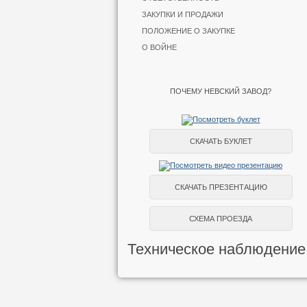
ЗАКУПКИ И ПРОДАЖИ
ПОЛОЖЕНИЕ О ЗАКУПКЕ
О ВОЙНЕ
ПОЧЕМУ НЕВСКИЙ ЗАВОД?
СКАЧАТЬ БУКЛЕТ
СКАЧАТЬ ПРЕЗЕНТАЦИЮ
СХЕМА ПРОЕЗДА
Техническое наблюдение