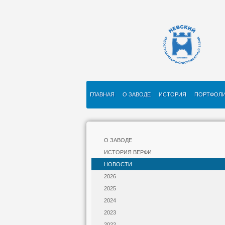
ГЛАВНАЯ
О ЗАВОДЕ
ИСТОРИЯ
ПОРТФОЛ
О ЗАВОДЕ
ИСТОРИЯ ВЕРФИ
НОВОСТИ
2026
2025
2024
2023
2022