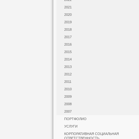
2021
2020
2019
2018
2017
2016
2015
2014
2013
2012
2011
2010
2009
2008
2007
ПОРТФОЛИО
УСЛУГИ
КОРПОРАТИВНАЯ СОЦИАЛЬНАЯ
ОТВЕТСТВЕННОСТЬ