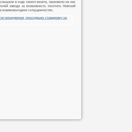
услышали в ходе своего визита, произвело на них
телей завода за возможность посетить Невский
 и взаимовыгодное сотрудничество.