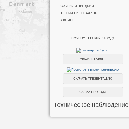
ЗАКУПКИ И ПРОДАЖИ
ПОЛОЖЕНИЕ О ЗАКУПКЕ
О ВОЙНЕ
ПОЧЕМУ НЕВСКИЙ ЗАВОД?
СКАЧАТЬ БУКЛЕТ
СКАЧАТЬ ПРЕЗЕНТАЦИЮ
СХЕМА ПРОЕЗДА
Техническое наблюдение