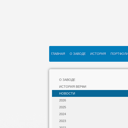
ГЛАВНАЯ
О ЗАВОДЕ
ИСТОРИЯ
ПОРТФОЛ
О ЗАВОДЕ
ИСТОРИЯ ВЕРФИ
НОВОСТИ
2026
2025
2024
2023
2022