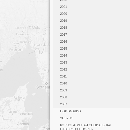
2021
2020
2019
2018
2017
2016
2015
2014
2013
2012
2011
2010
2009
2008
2007
ПОРТФОЛИО
УСЛУГИ
КОРПОРАТИВНАЯ СОЦИАЛЬНАЯ
ОТВЕТСТВЕННОСТЬ