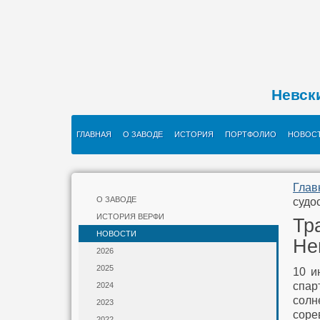
Невск
ГЛАВНАЯ
О ЗАВОДЕ
ИСТОРИЯ
ПОРТФОЛИО
НОВОС
Глав
О ЗАВОДЕ
судо
ИСТОРИЯ ВЕРФИ
Тр
НОВОСТИ
Не
2026
2025
10 и
спар
2024
сол
2023
соре
2022