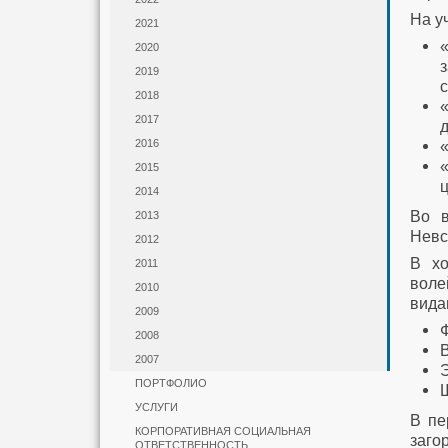
На у
2021
2020
2019
2018
2017
2016
2015
2014
Во в
2013
Невс
2012
В хо
2011
воле
2010
вида
2009
2008
2007
ПОРТФОЛИО
УСЛУГИ
В пе
КОРПОРАТИВНАЯ СОЦИАЛЬНАЯ
заго
ОТВЕТСТВЕННОСТЬ