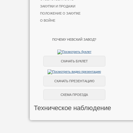
ЗАКУПКИ И ПРОДАЖИ
ПОЛОЖЕНИЕ О ЗАКУПКЕ
О ВОЙНЕ
ПОЧЕМУ НЕВСКИЙ ЗАВОД?
СКАЧАТЬ БУКЛЕТ
СКАЧАТЬ ПРЕЗЕНТАЦИЮ
СХЕМА ПРОЕЗДА
Техническое наблюдение