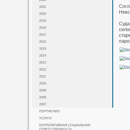
Согл
2021
Невс
2020
2019
Суда
2018
сило
стар
2017
паро
2016
2015
2014
2013
2012
2011
2010
2009
2008
2007
ПОРТФОЛИО
УСЛУГИ
КОРПОРАТИВНАЯ СОЦИАЛЬНАЯ
ОТВЕТСТВЕННОСТЬ