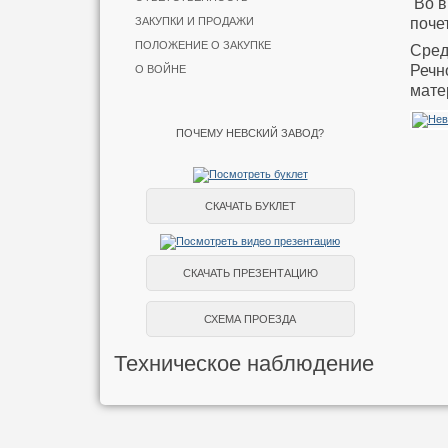
Во в
поче
ЗАКУПКИ И ПРОДАЖИ
ПОЛОЖЕНИЕ О ЗАКУПКЕ
Сред
Речн
О ВОЙНЕ
мате
ПОЧЕМУ НЕВСКИЙ ЗАВОД?
СКАЧАТЬ БУКЛЕТ
СКАЧАТЬ ПРЕЗЕНТАЦИЮ
СХЕМА ПРОЕЗДА
Техническое наблюдение