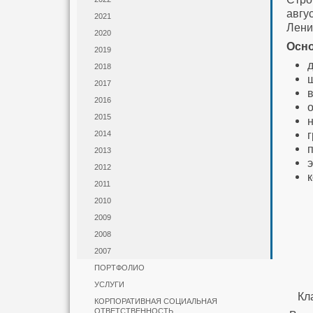
авгу
2021
Лени
2020
Осно
2019
2018
2017
2016
2015
2014
2013
2012
2011
- тр
2010
ма
2009
и
2008
- ле
2007
ра
ПОРТФОЛИО
УСЛУГИ
Класс Р
КОРПОРАТИВНАЯ СОЦИАЛЬНАЯ
ОТВЕТСТВЕННОСТЬ