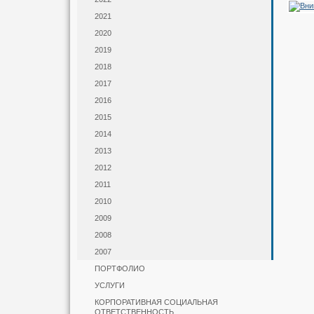
2021
2020
2019
2018
2017
2016
2015
2014
2013
2012
2011
2010
2009
2008
2007
ПОРТФОЛИО
УСЛУГИ
КОРПОРАТИВНАЯ СОЦИАЛЬНАЯ
ОТВЕТСТВЕННОСТЬ