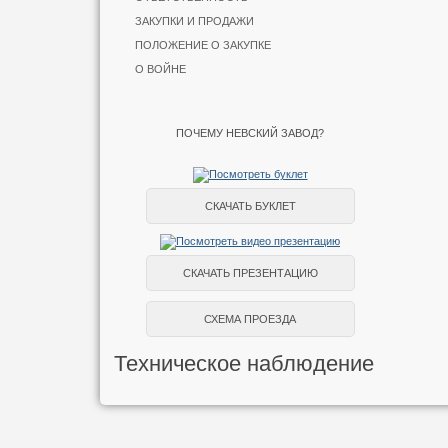
ЗАКУПКИ И ПРОДАЖИ
ПОЛОЖЕНИЕ О ЗАКУПКЕ
О ВОЙНЕ
ПОЧЕМУ НЕВСКИЙ ЗАВОД?
СКАЧАТЬ БУКЛЕТ
СКАЧАТЬ ПРЕЗЕНТАЦИЮ
СХЕМА ПРОЕЗДА
Техническое наблюдение