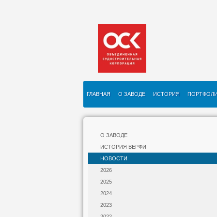
ГЛАВНАЯ
О ЗАВОДЕ
ИСТОРИЯ
ПОРТФОЛ
О ЗАВОДЕ
ИСТОРИЯ ВЕРФИ
НОВОСТИ
2026
2025
2024
2023
2022