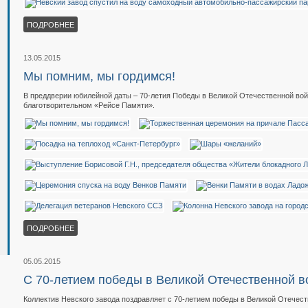
ПОДРОБНЕЕ
13.05.2015
Мы помним, мы гордимся!
В преддверии юбилейной даты – 70-летия Победы в Великой Отечественной вой
благотворительном «Рейсе Памяти».
ПОДРОБНЕЕ
05.05.2015
С 70-летием победы в Великой Отечественной в
Коллектив Невского завода поздравляет с 70-летием победы в Великой Отечест