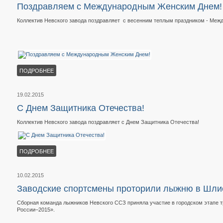
Поздравляем с Международным Женским Днем!
Коллектив Невского завода поздравляет с весенним теплым праздником - Ме
ПОДРОБНЕЕ
19.02.2015
C Днем Защитника Отечества!
Коллектив Невского завода поздравляет с Днем Защитника Отечества!
ПОДРОБНЕЕ
10.02.2015
Заводские спортсмены проторили лыжню в Шли
Сборная команда лыжников Невского ССЗ приняла участие в городском этапе
России–2015».