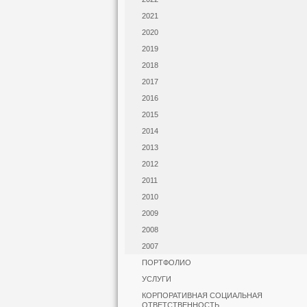
2021
2020
2019
2018
2017
2016
2015
2014
2013
2012
2011
2010
2009
2008
2007
ПОРТФОЛИО
УСЛУГИ
КОРПОРАТИВНАЯ СОЦИАЛЬНАЯ
ОТВЕТСТВЕННОСТЬ