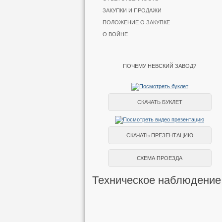
ЗАКУПКИ И ПРОДАЖИ
ПОЛОЖЕНИЕ О ЗАКУПКЕ
О ВОЙНЕ
ПОЧЕМУ НЕВСКИЙ ЗАВОД?
СКАЧАТЬ БУКЛЕТ
СКАЧАТЬ ПРЕЗЕНТАЦИЮ
СХЕМА ПРОЕЗДА
Техническое наблюдение