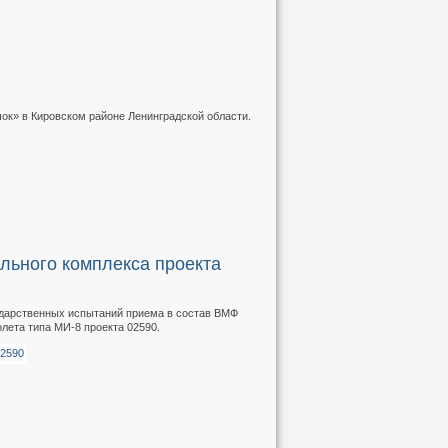
ок» в Кировском районе Ленинградской области.
льного комплекса проекта
ударственных испытаний приема в состав ВМФ
лета типа МИ-8 проекта 02590.