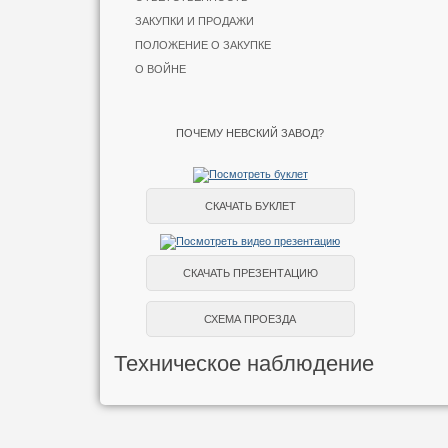
ЗАКУПКИ И ПРОДАЖИ
ПОЛОЖЕНИЕ О ЗАКУПКЕ
О ВОЙНЕ
ПОЧЕМУ НЕВСКИЙ ЗАВОД?
СКАЧАТЬ БУКЛЕТ
СКАЧАТЬ ПРЕЗЕНТАЦИЮ
СХЕМА ПРОЕЗДА
Техническое наблюдение