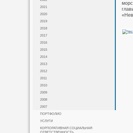
морс
2021
глав
2020
«Нев
2019
2018
2017
2016
2015
2014
2013
2012
2011
2010
2009
2008
2007
ПОРТФОЛИО
УСЛУГИ
КОРПОРАТИВНАЯ СОЦИАЛЬНАЯ
ОТВЕТСТВЕННОСТЬ