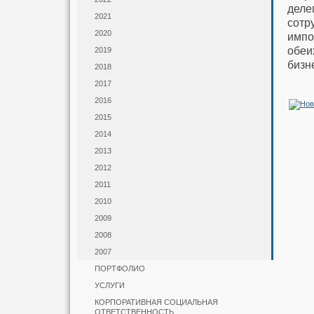
деле
2021
сотр
2020
импо
обеи
2019
бизн
2018
2017
2016
2015
2014
2013
2012
2011
2010
2009
2008
2007
ПОРТФОЛИО
УСЛУГИ
КОРПОРАТИВНАЯ СОЦИАЛЬНАЯ
ОТВЕТСТВЕННОСТЬ