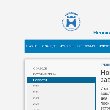
Невск
ГЛАВНАЯ
О ЗАВОДЕ
ИСТОРИЯ
ПОРТФОЛИО
НОВОС
Глав
О ЗАВОДЕ
Но
ИСТОРИЯ ВЕРФИ
за
НОВОСТИ
2026
7 ок
2025
вошл
для
2024
прои
2023
встр
2022