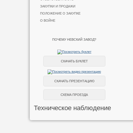
ЗАКУПКИ И ПРОДАЖИ
ПОЛОЖЕНИЕ О ЗАКУПКЕ
О ВОЙНЕ
ПОЧЕМУ НЕВСКИЙ ЗАВОД?
СКАЧАТЬ БУКЛЕТ
СКАЧАТЬ ПРЕЗЕНТАЦИЮ
СХЕМА ПРОЕЗДА
Техническое наблюдение