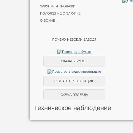
ЗАКУПКИ И ПРОДАЖИ
ПОЛОЖЕНИЕ О ЗАКУПКЕ
О ВОЙНЕ
ПОЧЕМУ НЕВСКИЙ ЗАВОД?
СКАЧАТЬ БУКЛЕТ
СКАЧАТЬ ПРЕЗЕНТАЦИЮ
СХЕМА ПРОЕЗДА
Техническое наблюдение