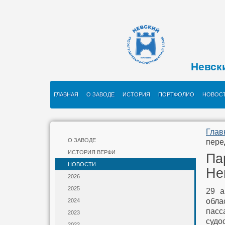
Невск
ГЛАВНАЯ
О ЗАВОДЕ
ИСТОРИЯ
ПОРТФОЛИО
НОВОС
Глав
О ЗАВОДЕ
пере
ИСТОРИЯ ВЕРФИ
Па
НОВОСТИ
Не
2026
2025
29 а
обла
2024
пасс
2023
судо
2022