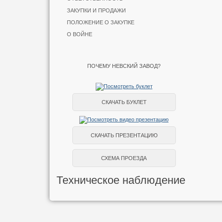
ЗАКУПКИ И ПРОДАЖИ
ПОЛОЖЕНИЕ О ЗАКУПКЕ
О ВОЙНЕ
ПОЧЕМУ НЕВСКИЙ ЗАВОД?
СКАЧАТЬ БУКЛЕТ
СКАЧАТЬ ПРЕЗЕНТАЦИЮ
СХЕМА ПРОЕЗДА
Техническое наблюдение