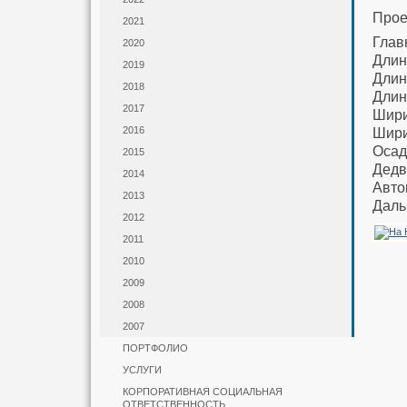
Прое
2021
Глав
2020
Длин
2019
Длин
2018
Длин
2017
Шири
2016
Ширин
Осад
2015
Дедв
2014
Авто
2013
Даль
2012
2011
2010
2009
2008
2007
ПОРТФОЛИО
УСЛУГИ
КОРПОРАТИВНАЯ СОЦИАЛЬНАЯ
ОТВЕТСТВЕННОСТЬ