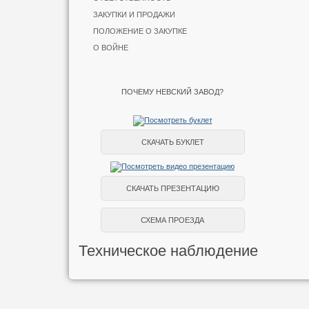
ЗАКУПКИ И ПРОДАЖИ
ПОЛОЖЕНИЕ О ЗАКУПКЕ
О ВОЙНЕ
ПОЧЕМУ НЕВСКИЙ ЗАВОД?
СКАЧАТЬ БУКЛЕТ
СКАЧАТЬ ПРЕЗЕНТАЦИЮ
СХЕМА ПРОЕЗДА
Техническое наблюдение