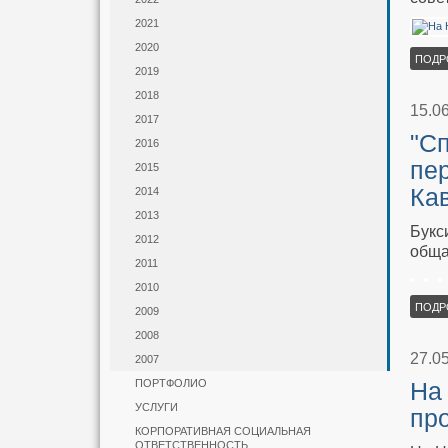
2021
2020
ПОДР
2019
2018
15.0
2017
"С
2016
пер
2015
Кав
2014
2013
Букс
2012
обща
2011
2010
ПОДР
2009
2008
27.0
2007
ПОРТФОЛИО
На
УСЛУГИ
пр
КОРПОРАТИВНАЯ СОЦИАЛЬНАЯ
ОТВЕТСТВЕННОСТЬ