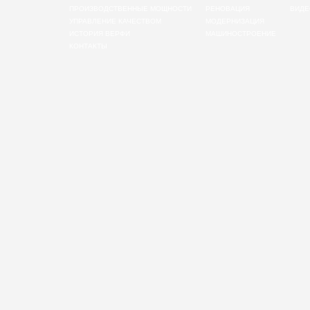
ПРОИЗВОДСТВЕННЫЕ МОЩНОСТИ
РЕНОВАЦИЯ
ВИДЕ
УПРАВЛЕНИЕ КАЧЕСТВОМ
МОДЕРНИЗАЦИЯ
ИСТОРИЯ ВЕРФИ
МАШИНОСТРОЕНИЕ
КОНТАКТЫ