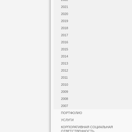
2021
2020
2019
2018
2017
2016
2015
2014
2013
2012
2011
2010
2009
2008
2007
ПОРТФОЛИО
УСЛУГИ
КОРПОРАТИВНАЯ СОЦИАЛЬНАЯ
ОТВЕТСТВЕННОСТЬ