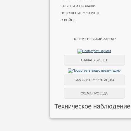
ЗАКУПКИ И ПРОДАЖИ
ПОЛОЖЕНИЕ О ЗАКУПКЕ
О ВОЙНЕ
ПОЧЕМУ НЕВСКИЙ ЗАВОД?
СКАЧАТЬ БУКЛЕТ
СКАЧАТЬ ПРЕЗЕНТАЦИЮ
СХЕМА ПРОЕЗДА
Техническое наблюдение