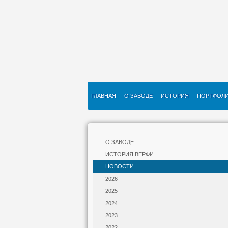
ГЛАВНАЯ
О ЗАВОДЕ
ИСТОРИЯ
ПОРТФОЛ
О ЗАВОДЕ
ИСТОРИЯ ВЕРФИ
НОВОСТИ
2026
2025
2024
2023
2022