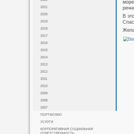
море
2021
речн
2020
В эт
Спас
2019
2018
Жела
2017
2016
2015
2014
2013
2012
2011
2010
2009
2008
2007
ПОРТФОЛИО
УСЛУГИ
КОРПОРАТИВНАЯ СОЦИАЛЬНАЯ
ОТВЕТСТВЕННОСТЬ