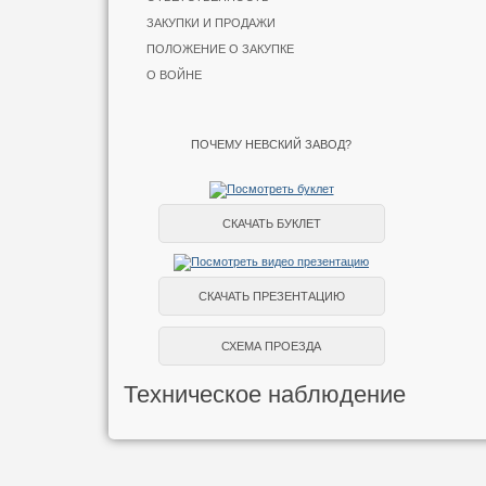
ЗАКУПКИ И ПРОДАЖИ
ПОЛОЖЕНИЕ О ЗАКУПКЕ
О ВОЙНЕ
ПОЧЕМУ НЕВСКИЙ ЗАВОД?
СКАЧАТЬ БУКЛЕТ
СКАЧАТЬ ПРЕЗЕНТАЦИЮ
СХЕМА ПРОЕЗДА
Техническое наблюдение