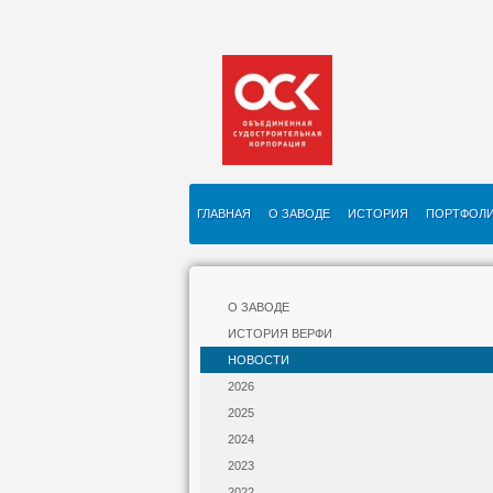
ГЛАВНАЯ
О ЗАВОДЕ
ИСТОРИЯ
ПОРТФОЛ
О ЗАВОДЕ
ИСТОРИЯ ВЕРФИ
НОВОСТИ
2026
2025
2024
2023
2022