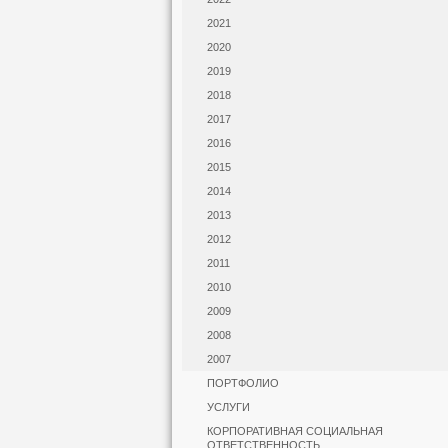
2021
2020
2019
2018
2017
2016
2015
2014
2013
2012
2011
2010
2009
2008
2007
ПОРТФОЛИО
УСЛУГИ
КОРПОРАТИВНАЯ СОЦИАЛЬНАЯ
ОТВЕТСТВЕННОСТЬ