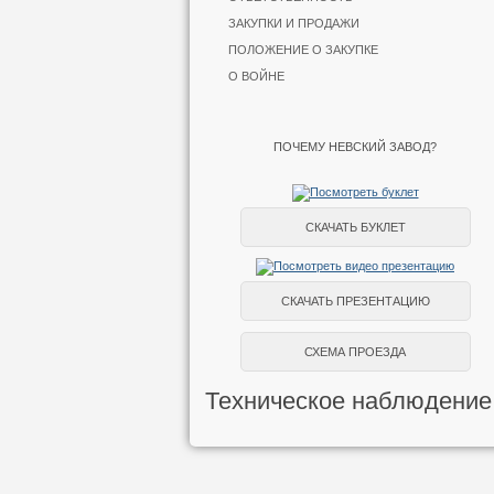
ЗАКУПКИ И ПРОДАЖИ
ПОЛОЖЕНИЕ О ЗАКУПКЕ
О ВОЙНЕ
ПОЧЕМУ НЕВСКИЙ ЗАВОД?
СКАЧАТЬ БУКЛЕТ
СКАЧАТЬ ПРЕЗЕНТАЦИЮ
СХЕМА ПРОЕЗДА
Техническое наблюдение