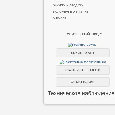
ЗАКУПКИ И ПРОДАЖИ
ПОЛОЖЕНИЕ О ЗАКУПКЕ
О ВОЙНЕ
ПОЧЕМУ НЕВСКИЙ ЗАВОД?
СКАЧАТЬ БУКЛЕТ
СКАЧАТЬ ПРЕЗЕНТАЦИЮ
СХЕМА ПРОЕЗДА
Техническое наблюдение