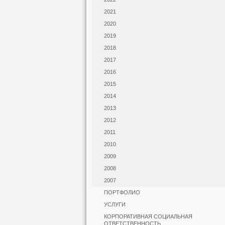
2021
2020
2019
2018
2017
2016
2015
2014
2013
2012
2011
2010
2009
2008
2007
ПОРТФОЛИО
УСЛУГИ
КОРПОРАТИВНАЯ СОЦИАЛЬНАЯ
ОТВЕТСТВЕННОСТЬ