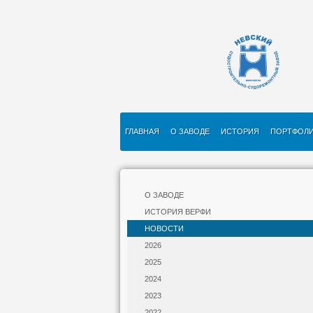
ГЛАВНАЯ
О ЗАВОДЕ
ИСТОРИЯ
ПОРТФОЛ
О ЗАВОДЕ
ИСТОРИЯ ВЕРФИ
НОВОСТИ
2026
2025
2024
2023
2022