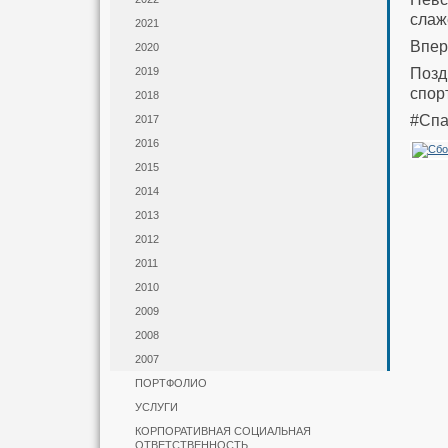
слаж
2021
Впер
2020
Позд
2019
спор
2018
#Спа
2017
2016
2015
2014
2013
2012
2011
2010
2009
2008
2007
ПОРТФОЛИО
УСЛУГИ
КОРПОРАТИВНАЯ СОЦИАЛЬНАЯ
ОТВЕТСТВЕННОСТЬ