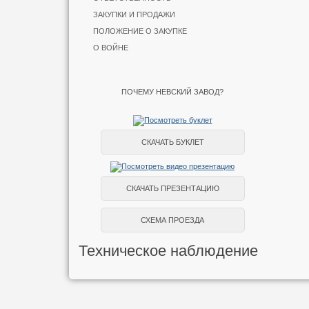
ЗАКУПКИ И ПРОДАЖИ
ПОЛОЖЕНИЕ О ЗАКУПКЕ
О ВОЙНЕ
ПОЧЕМУ НЕВСКИЙ ЗАВОД?
СКАЧАТЬ БУКЛЕТ
СКАЧАТЬ ПРЕЗЕНТАЦИЮ
СХЕМА ПРОЕЗДА
Техническое наблюдение