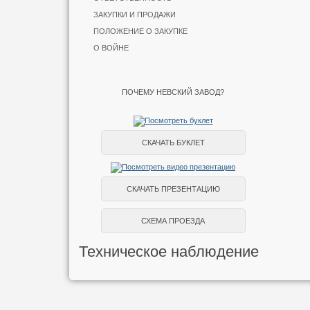
ЗАКУПКИ И ПРОДАЖИ
ПОЛОЖЕНИЕ О ЗАКУПКЕ
О ВОЙНЕ
ПОЧЕМУ НЕВСКИЙ ЗАВОД?
СКАЧАТЬ БУКЛЕТ
СКАЧАТЬ ПРЕЗЕНТАЦИЮ
СХЕМА ПРОЕЗДА
Техническое наблюдение