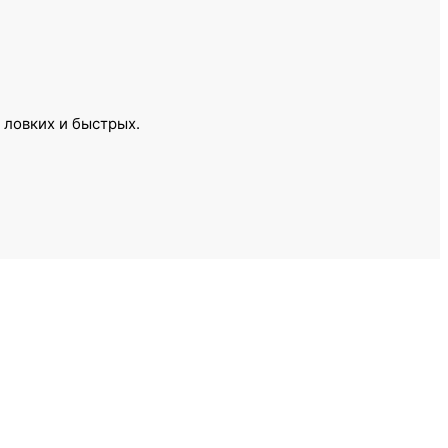
 ловких и быстрых.