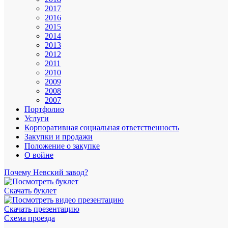
2017
2016
2015
2014
2013
2012
2011
2010
2009
2008
2007
Портфолио
Услуги
Корпоративная социальная ответственность
Закупки и продажи
Положение о закупке
О войне
Почему Невский завод?
Скачать буклет
Скачать презентацию
Схема проезда