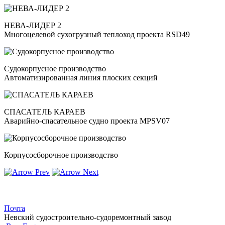
НЕВА-ЛИДЕР 2
Многоцелевой сухогрузный теплоход проекта RSD49
Судокорпусное производство
Автоматизированная линия плоских секций
СПАСАТЕЛЬ КАРАЕВ
Аварийно-спасательное судно проекта MPSV07
Корпусосборочное производство
Почта
Невский судостроительно-судоремонтный завод