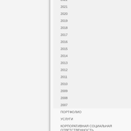
2021
2020
2019
2018
2017
2016
2015
2014
2013
2012
2011
2010
2009
2008
2007
ПОРТФОЛИО
УСЛУГИ
КОРПОРАТИВНАЯ СОЦИАЛЬНАЯ
ОТВЕТСТВЕННОСТЬ