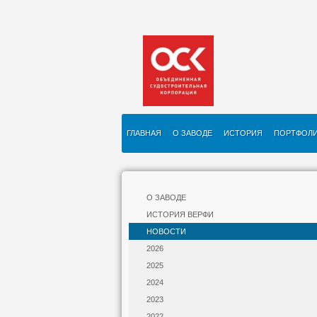
ГЛАВНАЯ
О ЗАВОДЕ
ИСТОРИЯ
ПОРТФОЛ
О ЗАВОДЕ
ИСТОРИЯ ВЕРФИ
НОВОСТИ
2026
2025
2024
2023
2022