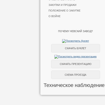
ЗАКУПКИ И ПРОДАЖИ
ПОЛОЖЕНИЕ О ЗАКУПКЕ
О ВОЙНЕ
ПОЧЕМУ НЕВСКИЙ ЗАВОД?
СКАЧАТЬ БУКЛЕТ
СКАЧАТЬ ПРЕЗЕНТАЦИЮ
СХЕМА ПРОЕЗДА
Техническое наблюдение