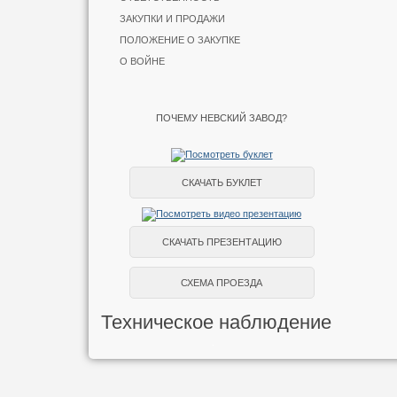
ЗАКУПКИ И ПРОДАЖИ
ПОЛОЖЕНИЕ О ЗАКУПКЕ
О ВОЙНЕ
ПОЧЕМУ НЕВСКИЙ ЗАВОД?
СКАЧАТЬ БУКЛЕТ
СКАЧАТЬ ПРЕЗЕНТАЦИЮ
СХЕМА ПРОЕЗДА
Техническое наблюдение