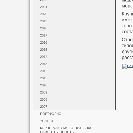
морс
2021
Круп
2020
имею
2019
тонн
2018
сост
2017
Стро
2016
типо
2015
друг
расс
2014
2013
2012
2011
2010
2009
2008
2007
ПОРТФОЛИО
УСЛУГИ
КОРПОРАТИВНАЯ СОЦИАЛЬНАЯ
ОТВЕТСТВЕННОСТЬ