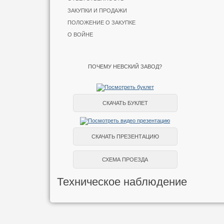
ЗАКУПКИ И ПРОДАЖИ
ПОЛОЖЕНИЕ О ЗАКУПКЕ
О ВОЙНЕ
ПОЧЕМУ НЕВСКИЙ ЗАВОД?
СКАЧАТЬ БУКЛЕТ
СКАЧАТЬ ПРЕЗЕНТАЦИЮ
СХЕМА ПРОЕЗДА
Техническое наблюдение