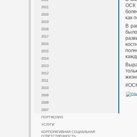
ОСК 
2021
боле
2020
как 
2019
В ра
2018
было
2017
разв
кост
2016
полн
2015
кажд
2014
Выра
2013
толь
2012
жизн
2011
#ОСК
2010
2009
2008
2007
ПОРТФОЛИО
УСЛУГИ
КОРПОРАТИВНАЯ СОЦИАЛЬНАЯ
ОТВЕТСТВЕННОСТЬ