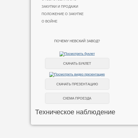
ЗАКУПКИ И ПРОДАЖИ
ПОЛОЖЕНИЕ О ЗАКУПКЕ
О ВОЙНЕ
ПОЧЕМУ НЕВСКИЙ ЗАВОД?
СКАЧАТЬ БУКЛЕТ
СКАЧАТЬ ПРЕЗЕНТАЦИЮ
СХЕМА ПРОЕЗДА
Техническое наблюдение