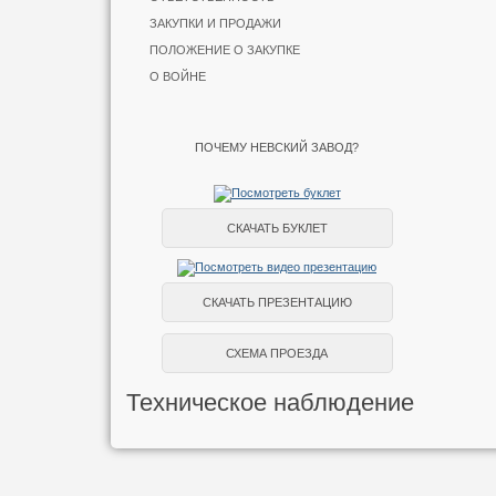
ЗАКУПКИ И ПРОДАЖИ
ПОЛОЖЕНИЕ О ЗАКУПКЕ
О ВОЙНЕ
ПОЧЕМУ НЕВСКИЙ ЗАВОД?
СКАЧАТЬ БУКЛЕТ
СКАЧАТЬ ПРЕЗЕНТАЦИЮ
СХЕМА ПРОЕЗДА
Техническое наблюдение