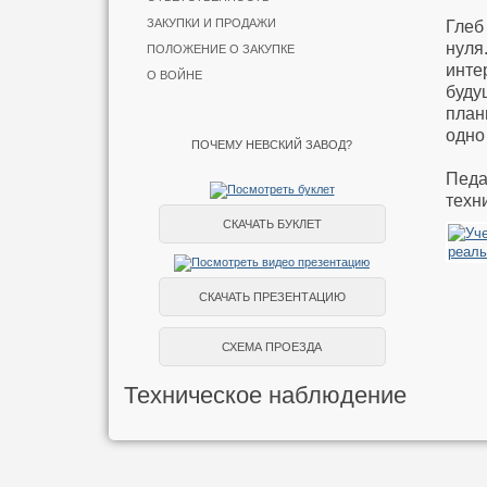
ЗАКУПКИ И ПРОДАЖИ
Глеб
нуля
ПОЛОЖЕНИЕ О ЗАКУПКЕ
инте
О ВОЙНЕ
буду
план
одно
ПОЧЕМУ НЕВСКИЙ ЗАВОД?
Педа
техн
СКАЧАТЬ БУКЛЕТ
СКАЧАТЬ ПРЕЗЕНТАЦИЮ
СХЕМА ПРОЕЗДА
Техническое наблюдение