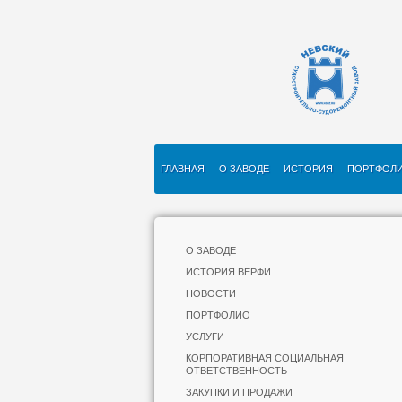
ГЛАВНАЯ
О ЗАВОДЕ
ИСТОРИЯ
ПОРТФОЛ
О ЗАВОДЕ
ИСТОРИЯ ВЕРФИ
НОВОСТИ
ПОРТФОЛИО
УСЛУГИ
КОРПОРАТИВНАЯ СОЦИАЛЬНАЯ
ОТВЕТСТВЕННОСТЬ
ЗАКУПКИ И ПРОДАЖИ