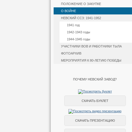
ПОЛОЖЕНИЕ О ЗАКУПКЕ
О ВОЙНЕ
НЕВСКИЙ ССЗ: 1941-1952
1941 год
1942-1943 годы
1944-1945 годы
УЧАСТНИКИ ВОВ И РАБОТНИКИ ТЫЛА
ФОТОАРХИВ
МЕРОПРИЯТИЯ К 80-ЛЕТИЮ ПОБЕДЫ
ПОЧЕМУ НЕВСКИЙ ЗАВОД?
СКАЧАТЬ БУКЛЕТ
СКАЧАТЬ ПРЕЗЕНТАЦИЮ