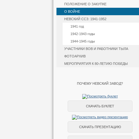
ПОЛОЖЕНИЕ О ЗАКУПКЕ
О ВОЙНЕ
НЕВСКИЙ ССЗ: 1941-1952
1941 год
1942-1943 годы
1944-1945 годы
УЧАСТНИКИ ВОВ И РАБОТНИКИ ТЫЛА
ФОТОАРХИВ
МЕРОПРИЯТИЯ К 80-ЛЕТИЮ ПОБЕДЫ
ПОЧЕМУ НЕВСКИЙ ЗАВОД?
СКАЧАТЬ БУКЛЕТ
СКАЧАТЬ ПРЕЗЕНТАЦИЮ