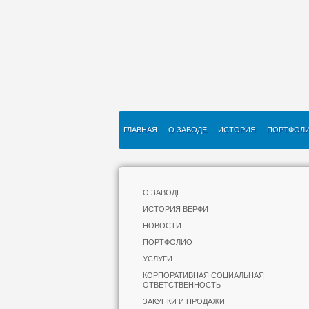
ГЛАВНАЯ
О ЗАВОДЕ
ИСТОРИЯ
ПОРТФОЛ
О ЗАВОДЕ
ИСТОРИЯ ВЕРФИ
НОВОСТИ
ПОРТФОЛИО
УСЛУГИ
КОРПОРАТИВНАЯ СОЦИАЛЬНАЯ
ОТВЕТСТВЕННОСТЬ
ЗАКУПКИ И ПРОДАЖИ