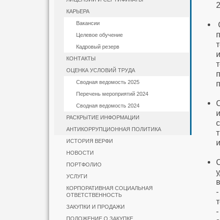
КАРЬЕРА
Вакансии
Целевое обучение
Кадровый резерв
КОНТАКТЫ
ОЦЕНКА УСЛОВИЙ ТРУДА
Сводная ведомость 2025
Перечень мероприятий 2024
Сводная ведомость 2024
РАСКРЫТИЕ ИНФОРМАЦИИ
АНТИКОРРУПЦИОННАЯ ПОЛИТИКА
ИСТОРИЯ ВЕРФИ
НОВОСТИ
ПОРТФОЛИО
УСЛУГИ
КОРПОРАТИВНАЯ СОЦИАЛЬНАЯ
ОТВЕТСТВЕННОСТЬ
ЗАКУПКИ И ПРОДАЖИ
ПОЛОЖЕНИЕ О ЗАКУПКЕ