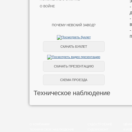
О ВОЙНЕ
ПОЧЕМУ НЕВСКИЙ ЗАВОД?
СКАЧАТЬ БУКЛЕТ
СКАЧАТЬ ПРЕЗЕНТАЦИЮ
СХЕМА ПРОЕЗДА
Техническое наблюдение
О КОМПАНИИ
СУДОСТРОЕНИЕ
ЦЕНН
ТЕХНИЧЕСКОЕ НАБЛЮДЕНИЕ
СУДОРЕМОНТ
БУКЛ