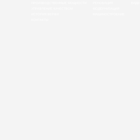
ПРОИЗВОДСТВЕННЫЕ МОЩНОСТИ
РЕНОВАЦИЯ
ВИДЕ
УПРАВЛЕНИЕ КАЧЕСТВОМ
МОДЕРНИЗАЦИЯ
ИСТОРИЯ ВЕРФИ
МАШИНОСТРОЕНИЕ
КОНТАКТЫ