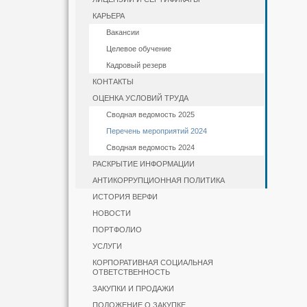
КАРЬЕРА
Вакансии
Целевое обучение
Кадровый резерв
КОНТАКТЫ
ОЦЕНКА УСЛОВИЙ ТРУДА
Сводная ведомость 2025
Перечень мероприятий 2024
Сводная ведомость 2024
РАСКРЫТИЕ ИНФОРМАЦИИ
АНТИКОРРУПЦИОННАЯ ПОЛИТИКА
ИСТОРИЯ ВЕРФИ
НОВОСТИ
ПОРТФОЛИО
УСЛУГИ
КОРПОРАТИВНАЯ СОЦИАЛЬНАЯ
ОТВЕТСТВЕННОСТЬ
ЗАКУПКИ И ПРОДАЖИ
ПОЛОЖЕНИЕ О ЗАКУПКЕ