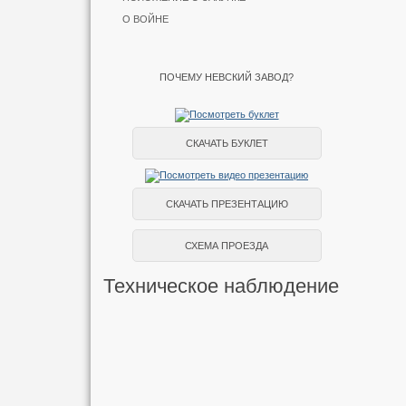
О ВОЙНЕ
ПОЧЕМУ НЕВСКИЙ ЗАВОД?
СКАЧАТЬ БУКЛЕТ
СКАЧАТЬ ПРЕЗЕНТАЦИЮ
СХЕМА ПРОЕЗДА
Техническое наблюдение